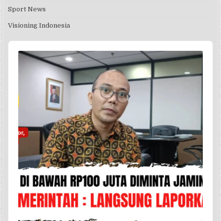
Sport News
Visioning Indonesia
Audio
Player