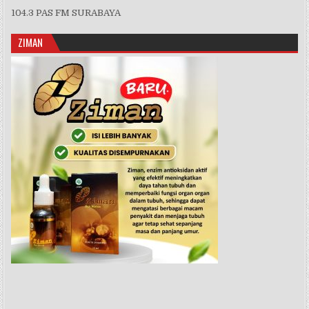
104.3 PAS FM SURABAYA
ZIMAN