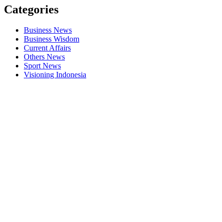
Categories
Business News
Business Wisdom
Current Affairs
Others News
Sport News
Visioning Indonesia