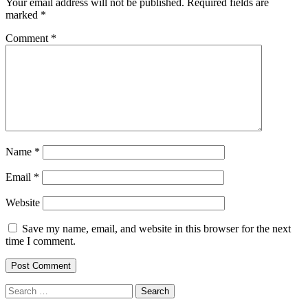
Your email address will not be published.
Required fields are
marked
*
Comment
*
Name
*
Email
*
Website
Save my name, email, and website in this browser for the next
time I comment.
Search
for: