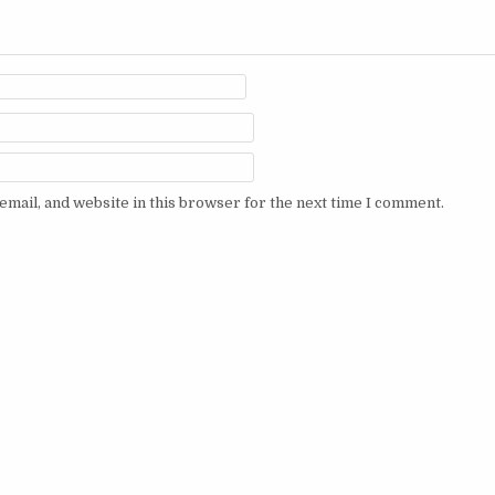
mail, and website in this browser for the next time I comment.