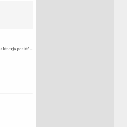
 kinerja positif →