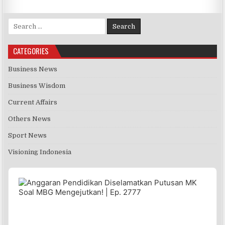
Search for:
CATEGORIES
Business News
Business Wisdom
Current Affairs
Others News
Sport News
Visioning Indonesia
Audio
Player