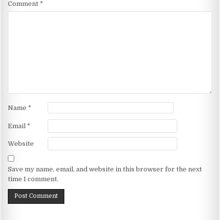
Comment
*
Name
*
Email
*
Website
Save my name, email, and website in this browser for the next
time I comment.