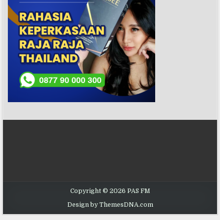
Copyright © 2026 PAS FM
Design by ThemesDNA.com