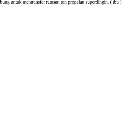
bung untuk mentransfer ratusan ton propelan superdingin. ( tbu )