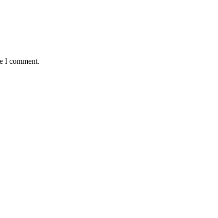
me I comment.