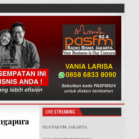
LIVE STREAMING
ingapura
92.4 PAS FM JAKARTA