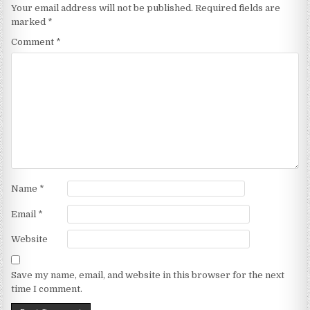
Your email address will not be published.
Required fields are
marked
*
Comment
*
Name
*
Email
*
Website
Save my name, email, and website in this browser for the next
time I comment.