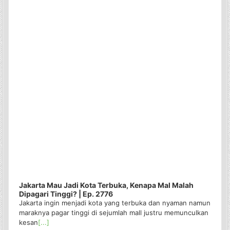
Jakarta Mau Jadi Kota Terbuka, Kenapa Mal Malah
Dipagari Tinggi? | Ep. 2776
Jakarta ingin menjadi kota yang terbuka dan nyaman namun
maraknya pagar tinggi di sejumlah mall justru memunculkan
kesan
[...]