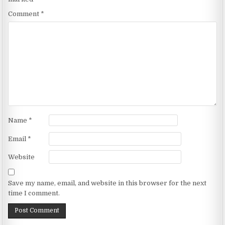
Comment
*
Name
*
Email
*
Website
Save my name, email, and website in this browser for the next
time I comment.