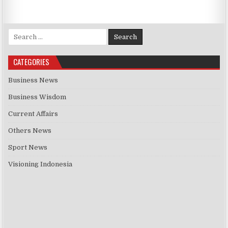
Search for:
CATEGORIES
Business News
Business Wisdom
Current Affairs
Others News
Sport News
Visioning Indonesia
Previous
Show
Next