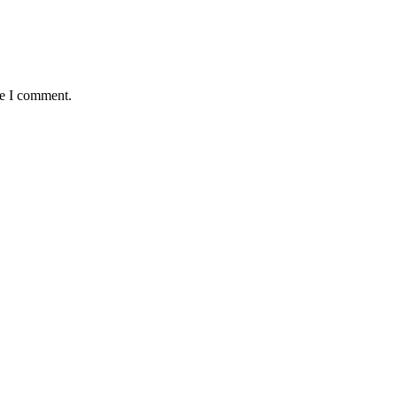
me I comment.