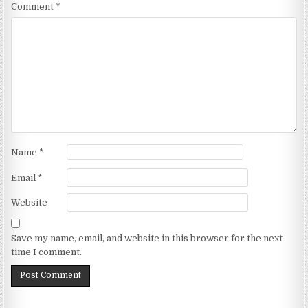
Comment
*
Name
*
Email
*
Website
Save my name, email, and website in this browser for the next
time I comment.