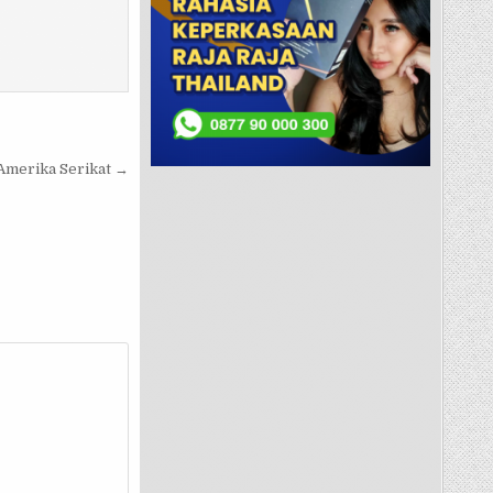
Amerika Serikat →