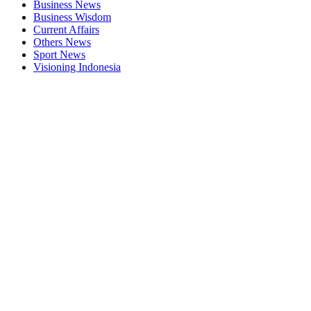
Business News
Business Wisdom
Current Affairs
Others News
Sport News
Visioning Indonesia