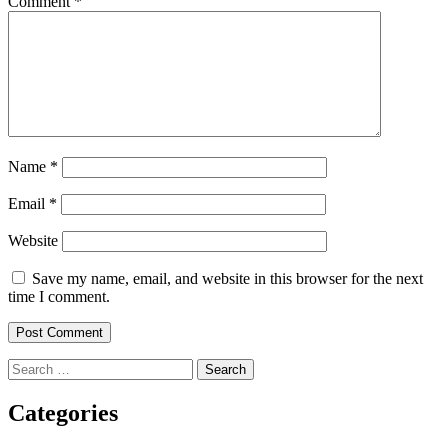
Comment
*
Name
*
Email
*
Website
Save my name, email, and website in this browser for the next
time I comment.
Search
for:
Categories