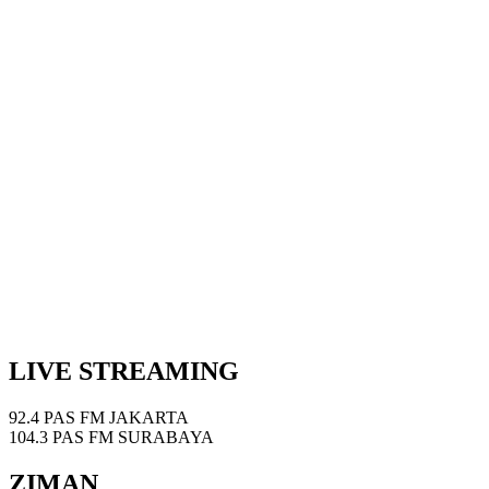
LIVE STREAMING
92.4 PAS FM JAKARTA
104.3 PAS FM SURABAYA
ZIMAN