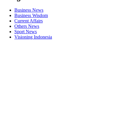
Business News
Business Wisdom
Current Affairs
Others News
Sport News
Visioning Indonesia