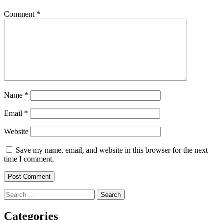
Comment
*
Name
*
Email
*
Website
Save my name, email, and website in this browser for the next
time I comment.
Search
for:
Categories