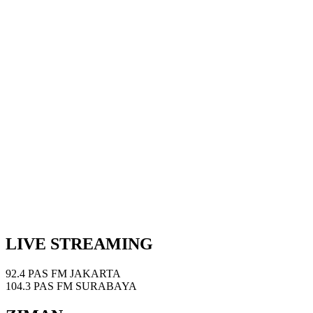
LIVE STREAMING
92.4 PAS FM JAKARTA
104.3 PAS FM SURABAYA