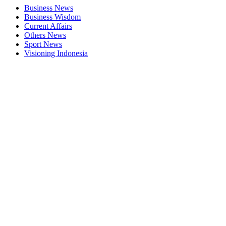
Business News
Business Wisdom
Current Affairs
Others News
Sport News
Visioning Indonesia