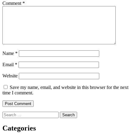
Comment
*
Name
*
Email
*
Website
Save my name, email, and website in this browser for the next
time I comment.
Search
for:
Categories