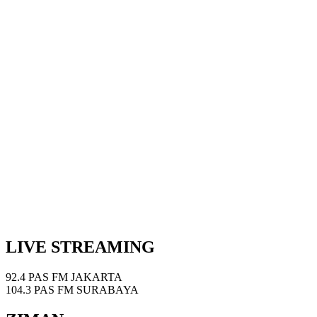
LIVE STREAMING
92.4 PAS FM JAKARTA
104.3 PAS FM SURABAYA