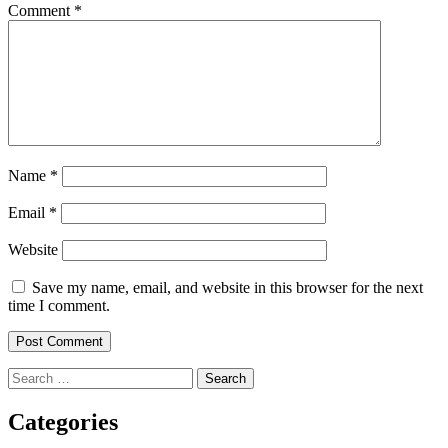
Comment
*
Name
*
Email
*
Website
Save my name, email, and website in this browser for the next
time I comment.
Search
for:
Categories