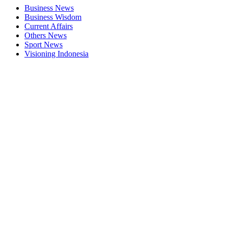
Business News
Business Wisdom
Current Affairs
Others News
Sport News
Visioning Indonesia