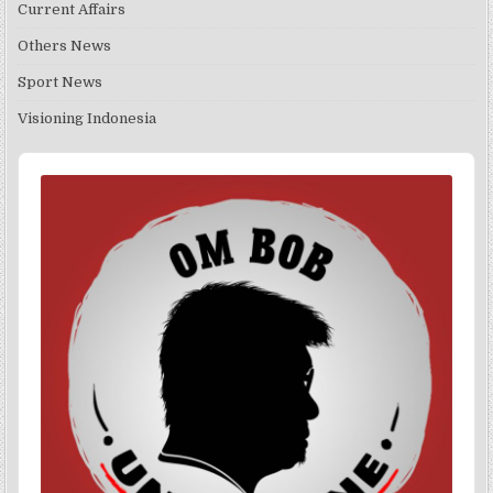
Current Affairs
Others News
Sport News
Visioning Indonesia
Audio
Player