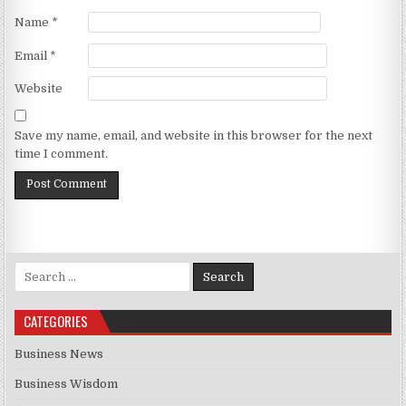
Name
*
Email
*
Website
Save my name, email, and website in this browser for the next
time I comment.
Search for:
CATEGORIES
Business News
Business Wisdom