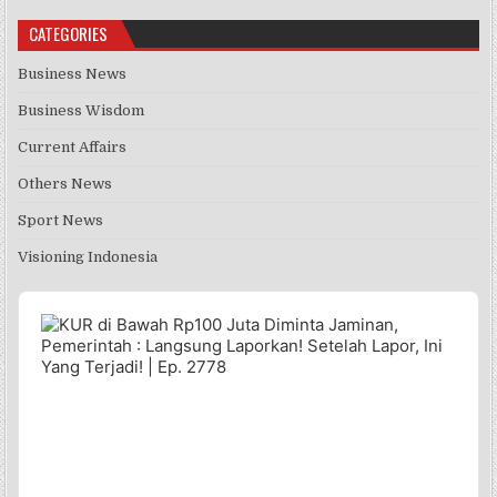
CATEGORIES
Business News
Business Wisdom
Current Affairs
Others News
Sport News
Visioning Indonesia
Audio
Player