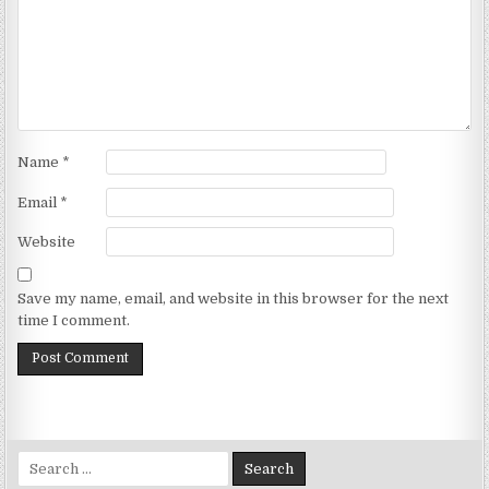
Name
*
Email
*
Website
Save my name, email, and website in this browser for the next
time I comment.
Search for: