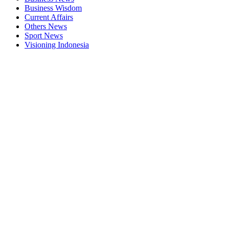
Business Wisdom
Current Affairs
Others News
Sport News
Visioning Indonesia