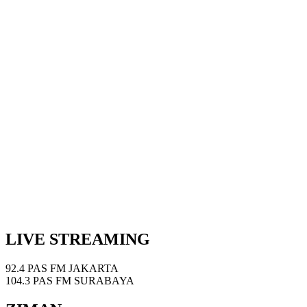
LIVE STREAMING
92.4 PAS FM JAKARTA
104.3 PAS FM SURABAYA