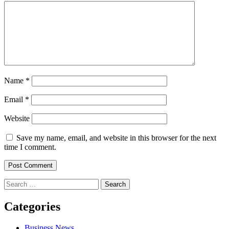
Name
*
Email
*
Website
Save my name, email, and website in this browser for the next
time I comment.
Search
for:
Categories
Business News