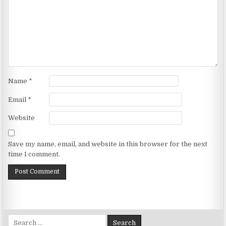
Name
*
Email
*
Website
Save my name, email, and website in this browser for the next
time I comment.
Search for: