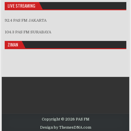
LIVE STREAMING
92.4 PAS FM JAKARTA
104.3 PAS FM SURABAYA
ZIMAN
Copyright © 2026 PAS FM
Design by ThemesDNA.com