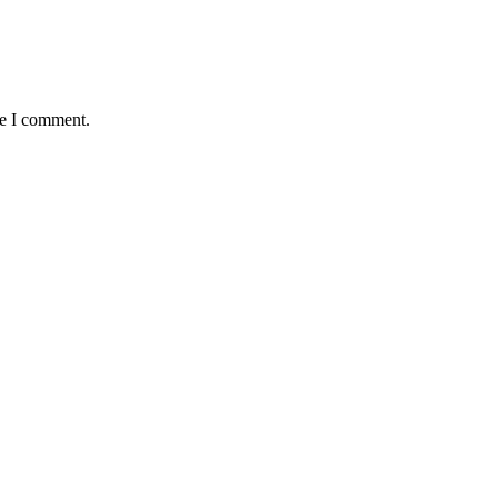
me I comment.