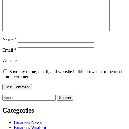
Name
*
Email
*
Website
Save my name, email, and website in this browser for the next
time I comment.
Search
for:
Categories
Business News
Business Wisdom