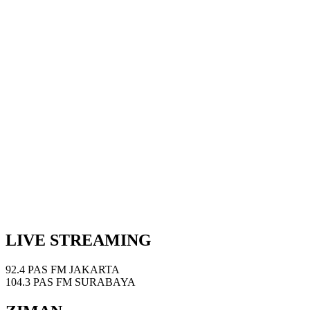
LIVE STREAMING
92.4 PAS FM JAKARTA
104.3 PAS FM SURABAYA