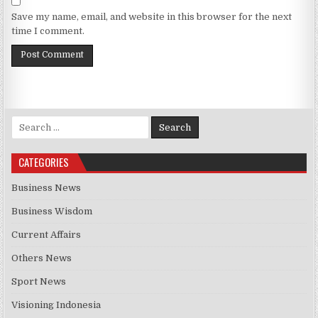
Save my name, email, and website in this browser for the next
time I comment.
Search for:
CATEGORIES
Business News
Business Wisdom
Current Affairs
Others News
Sport News
Visioning Indonesia