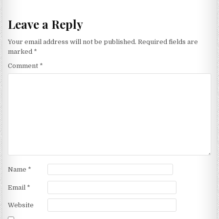
Leave a Reply
Your email address will not be published.
Required fields are
marked
*
Comment
*
Name
*
Email
*
Website