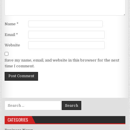
Name
*
Email
*
Website
Save my name, email, and website in this browser for the next
time I comment.
Search for:
CATEGORIES