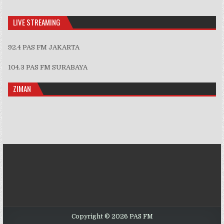
Information
LIVE STREAMING
92.4 PAS FM JAKARTA
104.3 PAS FM SURABAYA
ZIMAN
Copyright © 2026 PAS FM