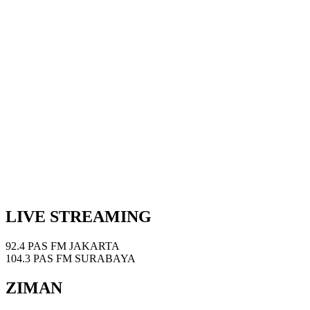
LIVE STREAMING
92.4 PAS FM JAKARTA
104.3 PAS FM SURABAYA
ZIMAN