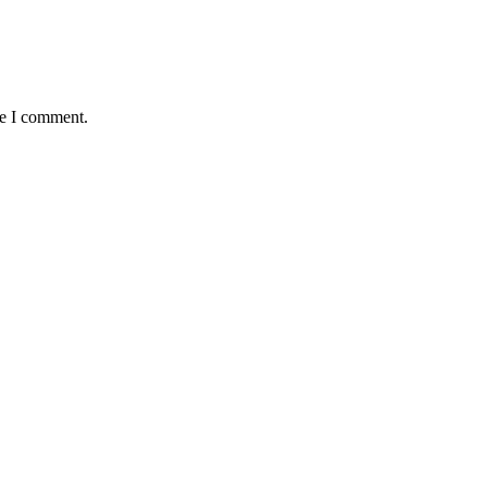
me I comment.