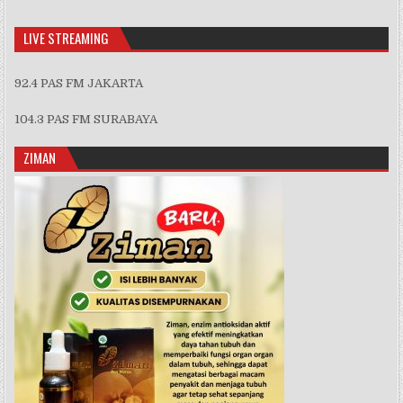
Information
LIVE STREAMING
92.4 PAS FM JAKARTA
104.3 PAS FM SURABAYA
ZIMAN