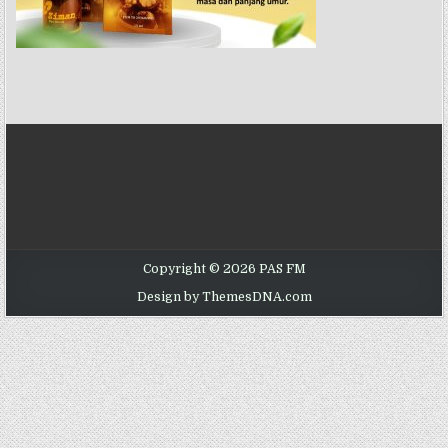
Copyright © 2026 PAS FM
Design by ThemesDNA.com