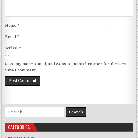
Name
*
Email
*
Website
Save my name, email, and website in this browser for the next
time I comment.
Search for:
CATEGORIES