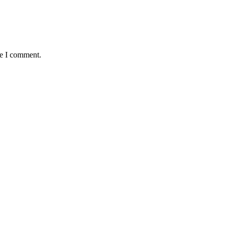
me I comment.