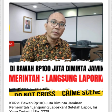
Player
KUR di Bawah Rp100 Juta Diminta Jaminan,
Pemerintah : Langsung Laporkan! Setelah Lapor, Ini
Yang Terjadi! | Ep. 2778