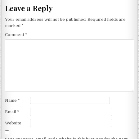
Leave a Reply
Your email address will not be published.
Required fields are
marked
*
Comment
*
Name
*
Email
*
Website