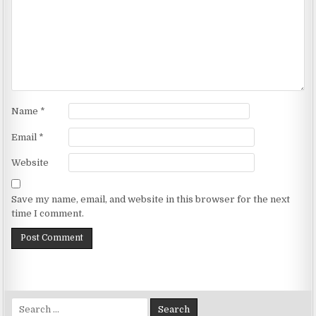
Name
*
Email
*
Website
Save my name, email, and website in this browser for the next
time I comment.
Search for: