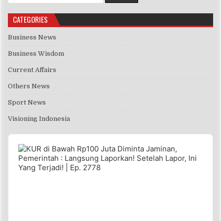
CATEGORIES
Business News
Business Wisdom
Current Affairs
Others News
Sport News
Visioning Indonesia
Audio
Player