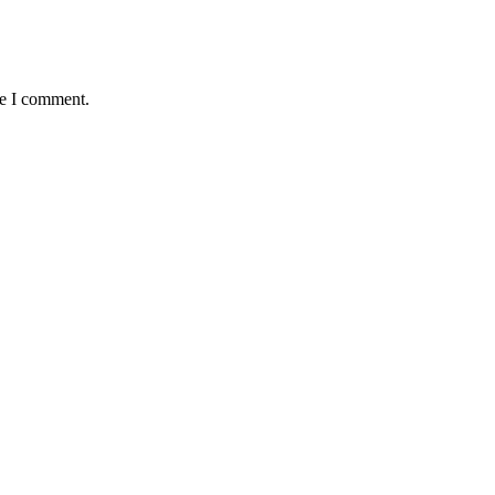
me I comment.