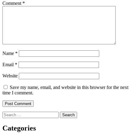
Comment
*
Name
*
Email
*
Website
Save my name, email, and website in this browser for the next
time I comment.
Search
for:
Categories