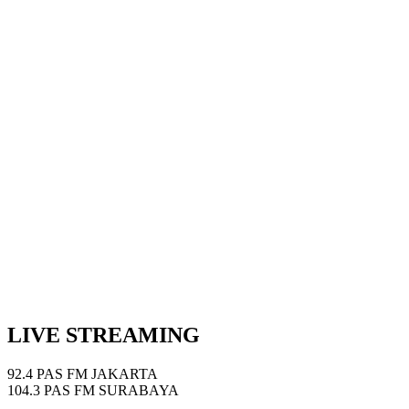
Show Podcast Information
LIVE STREAMING
92.4 PAS FM JAKARTA
104.3 PAS FM SURABAYA