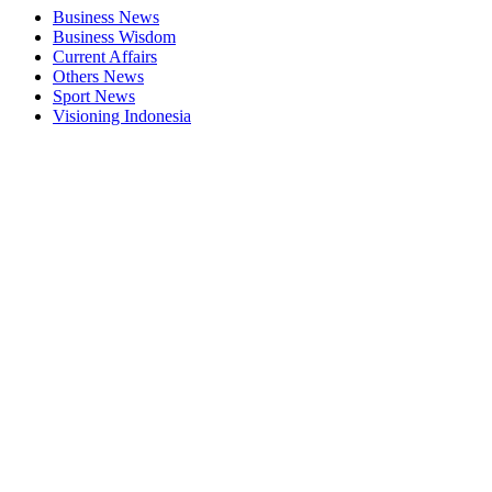
Business News
Business Wisdom
Current Affairs
Others News
Sport News
Visioning Indonesia