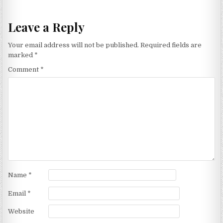
Leave a Reply
Your email address will not be published.
Required fields are
marked
*
Comment
*
Name
*
Email
*
Website