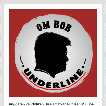
Audio
Player
Anggaran Pendidikan Diselamatkan Putusan MK Soal