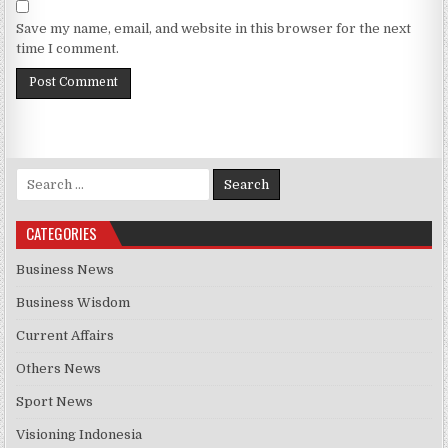
Save my name, email, and website in this browser for the next
time I comment.
Search for:
CATEGORIES
Business News
Business Wisdom
Current Affairs
Others News
Sport News
Visioning Indonesia