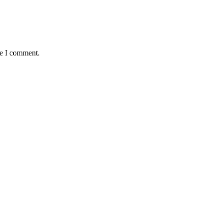
me I comment.