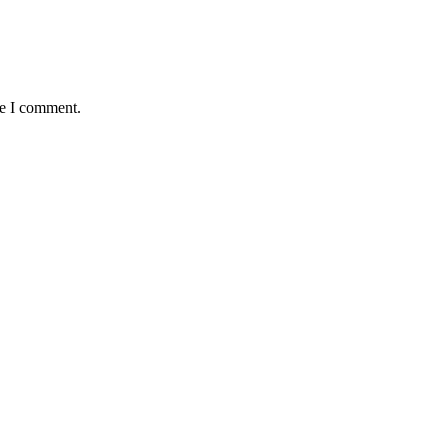
me I comment.