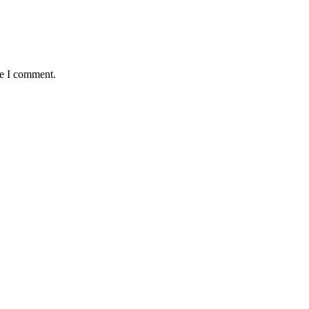
me I comment.