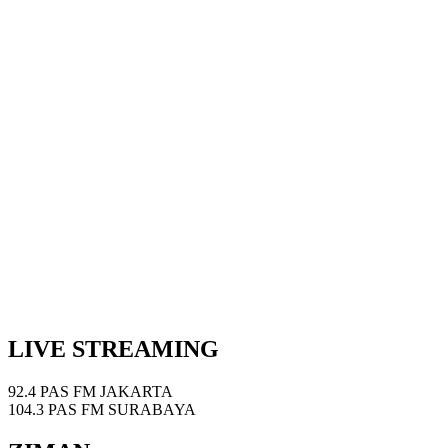
LIVE STREAMING
92.4 PAS FM JAKARTA
104.3 PAS FM SURABAYA