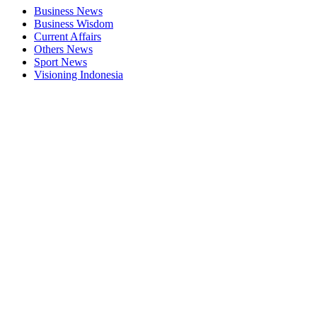
Business News
Business Wisdom
Current Affairs
Others News
Sport News
Visioning Indonesia