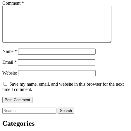
Comment
*
Name
*
Email
*
Website
Save my name, email, and website in this browser for the next
time I comment.
Search
for:
Categories