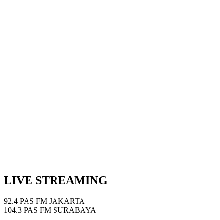
Show Podcast Information
LIVE STREAMING
92.4 PAS FM JAKARTA
104.3 PAS FM SURABAYA