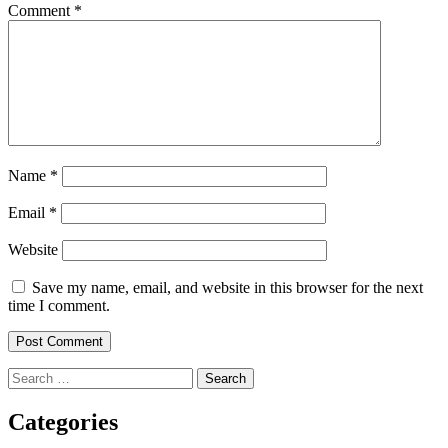
Comment
*
Name
*
Email
*
Website
Save my name, email, and website in this browser for the next
time I comment.
Search
for:
Categories