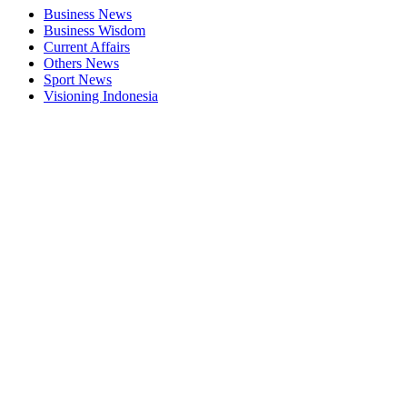
Business News
Business Wisdom
Current Affairs
Others News
Sport News
Visioning Indonesia