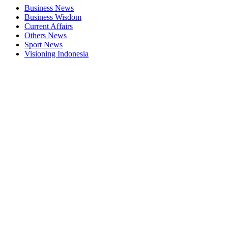
Business News
Business Wisdom
Current Affairs
Others News
Sport News
Visioning Indonesia