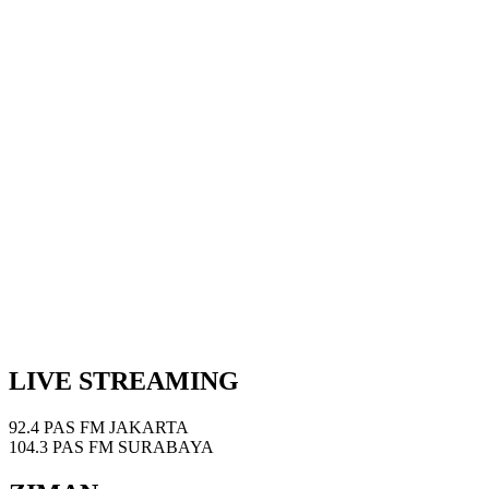
LIVE STREAMING
92.4 PAS FM JAKARTA
104.3 PAS FM SURABAYA