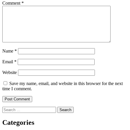
Comment
*
Name
*
Email
*
Website
Save my name, email, and website in this browser for the next
time I comment.
Search
for:
Categories