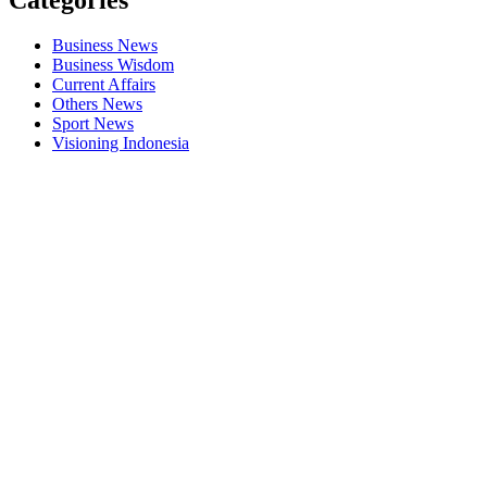
Business News
Business Wisdom
Current Affairs
Others News
Sport News
Visioning Indonesia