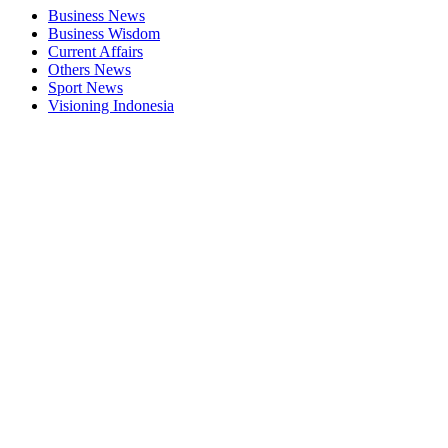
Business News
Business Wisdom
Current Affairs
Others News
Sport News
Visioning Indonesia