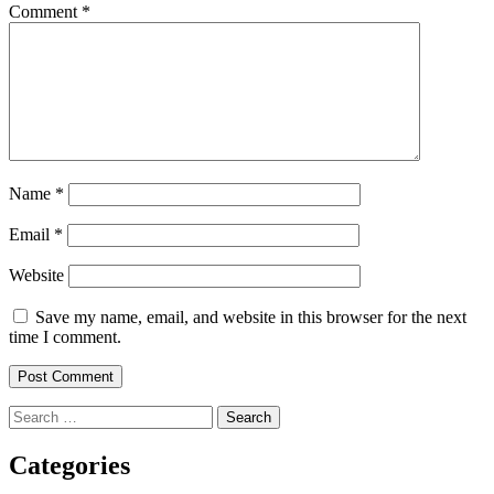
Comment
*
Name
*
Email
*
Website
Save my name, email, and website in this browser for the next
time I comment.
Search
for:
Categories