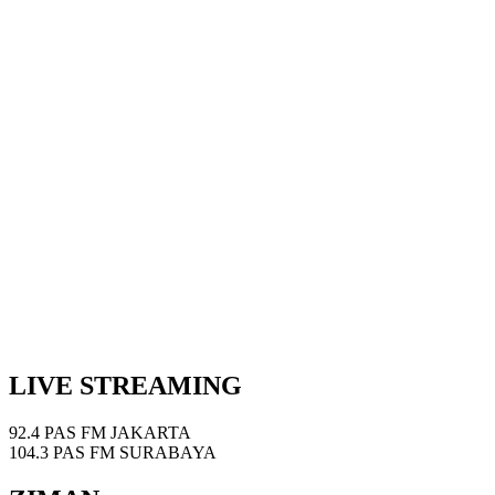
LIVE STREAMING
92.4 PAS FM JAKARTA
104.3 PAS FM SURABAYA