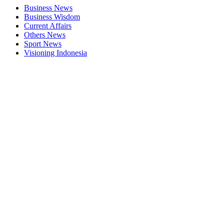
Business News
Business Wisdom
Current Affairs
Others News
Sport News
Visioning Indonesia