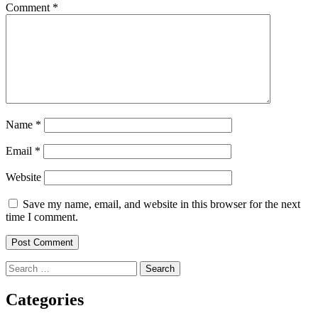
Comment
*
Name
*
Email
*
Website
Save my name, email, and website in this browser for the next
time I comment.
Search
for:
Categories