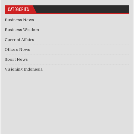
CATEGORIES
Business News
Business Wisdom
Current Affairs
Others News
Sport News
Visioning Indonesia