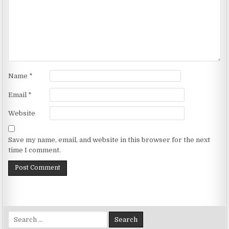
Name
*
Email
*
Website
Save my name, email, and website in this browser for the next
time I comment.
Search for: