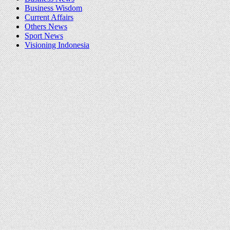
Business Wisdom
Current Affairs
Others News
Sport News
Visioning Indonesia