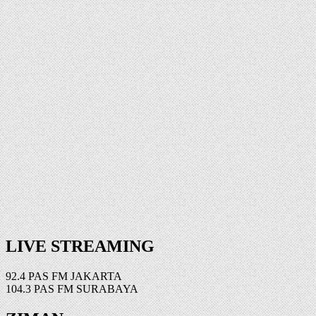
LIVE STREAMING
92.4 PAS FM JAKARTA
104.3 PAS FM SURABAYA