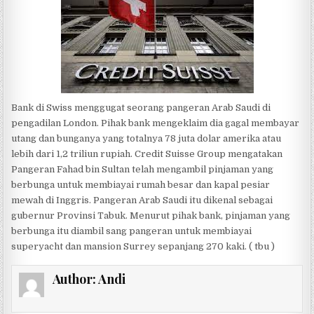
Bank di Swiss menggugat seorang pangeran Arab Saudi di
pengadilan London. Pihak bank mengeklaim dia gagal membayar
utang dan bunganya yang totalnya 78 juta dolar amerika atau
lebih dari 1,2 triliun rupiah. Credit Suisse Group mengatakan
Pangeran Fahad bin Sultan telah mengambil pinjaman yang
berbunga untuk membiayai rumah besar dan kapal pesiar
mewah di Inggris. Pangeran Arab Saudi itu dikenal sebagai
gubernur Provinsi Tabuk. Menurut pihak bank, pinjaman yang
berbunga itu diambil sang pangeran untuk membiayai
superyacht dan mansion Surrey sepanjang 270 kaki. ( tbu )
Author:
Andi