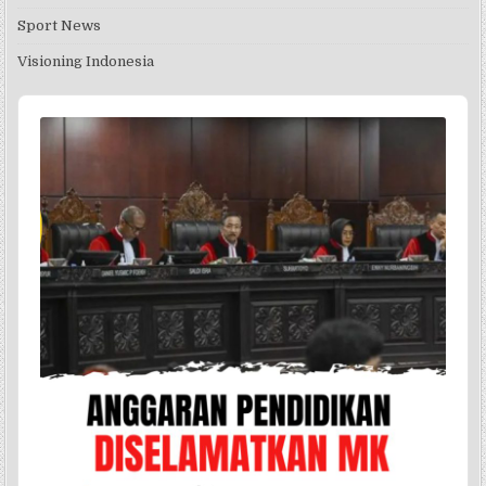
Sport News
Visioning Indonesia
Audio
Player