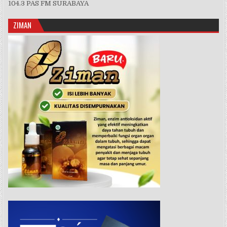
104.3 PAS FM SURABAYA
ZIMAN