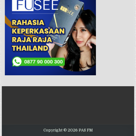
Copyright © 2026 PAS FM