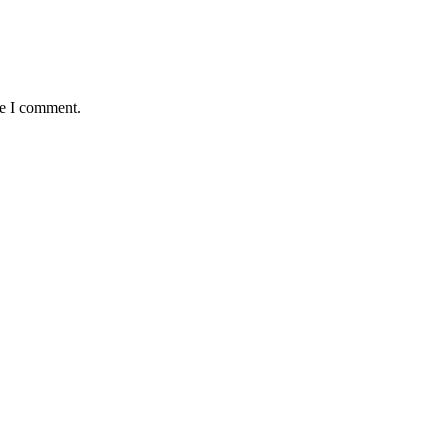
me I comment.