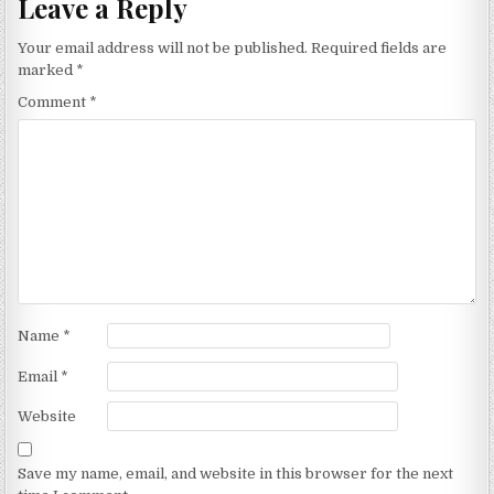
Leave a Reply
Your email address will not be published.
Required fields are
marked
*
Comment
*
Name
*
Email
*
Website
Save my name, email, and website in this browser for the next