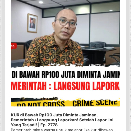
KUR di Bawah Rp100 Juta Diminta Jaminan,
Pemerintah : Langsung Laporkan! Setelah Lapor, Ini
Yang Terjadi! | Ep. 2778
Pemerintah minta warga untuk melapor jika kur dibawah