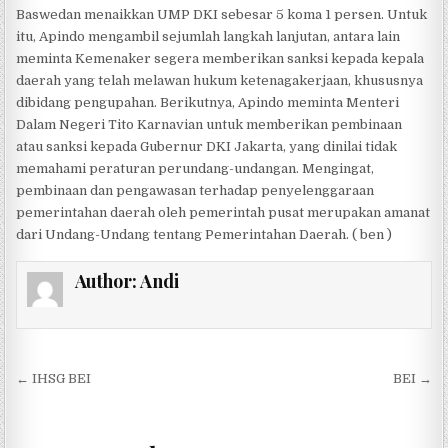
Baswedan menaikkan UMP DKI sebesar 5 koma 1 persen. Untuk
itu, Apindo mengambil sejumlah langkah lanjutan, antara lain
meminta Kemenaker segera memberikan sanksi kepada kepala
daerah yang telah melawan hukum ketenagakerjaan, khususnya
dibidang pengupahan. Berikutnya, Apindo meminta Menteri
Dalam Negeri Tito Karnavian untuk memberikan pembinaan
atau sanksi kepada Gubernur DKI Jakarta, yang dinilai tidak
memahami peraturan perundang-undangan. Mengingat,
pembinaan dan pengawasan terhadap penyelenggaraan
pemerintahan daerah oleh pemerintah pusat merupakan amanat
dari Undang-Undang tentang Pemerintahan Daerah. ( ben )
Author:
Andi
Post navigation
← IHSG BEI
BEI →