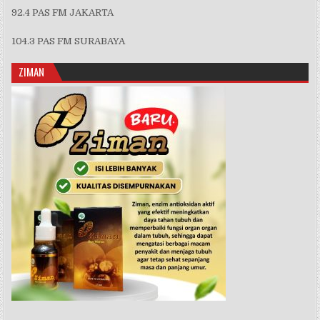
92.4 PAS FM JAKARTA
104.3 PAS FM SURABAYA
ZIMAN