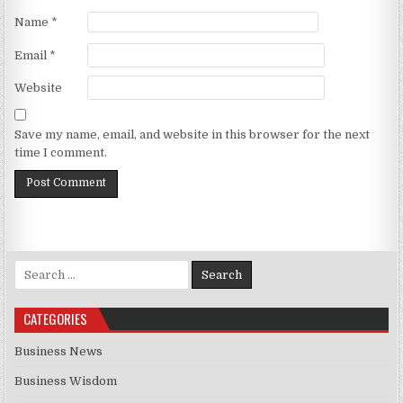
Name
*
Email
*
Website
Save my name, email, and website in this browser for the next
time I comment.
Search for:
CATEGORIES
Business News
Business Wisdom