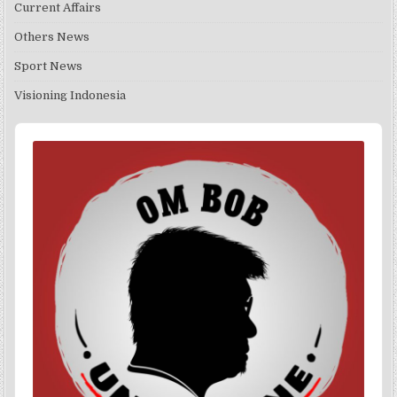
Current Affairs
Others News
Sport News
Visioning Indonesia
Audio
Player