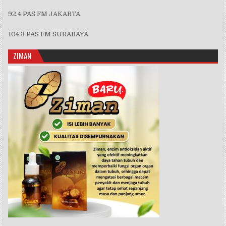
92.4 PAS FM JAKARTA
104.3 PAS FM SURABAYA
ZIMAN