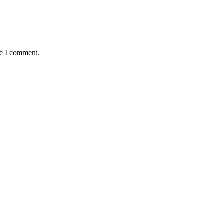
me I comment.