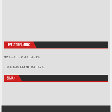
LIVE STREAMING
92.4 PAS FM JAKARTA
104.3 PAS FM SURABAYA
ZIMAN