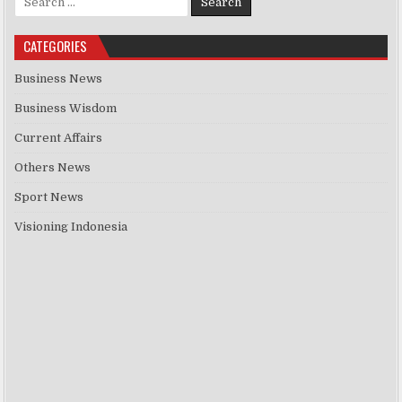
CATEGORIES
Business News
Business Wisdom
Current Affairs
Others News
Sport News
Visioning Indonesia