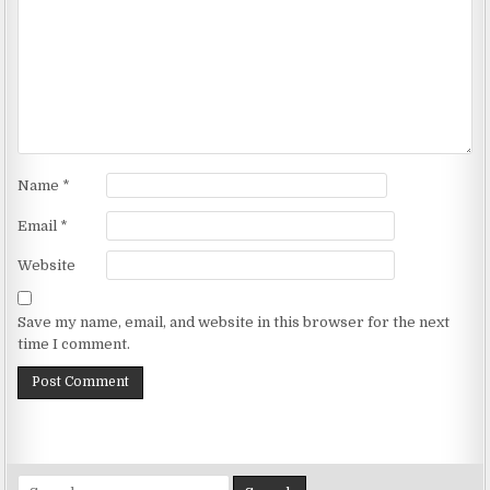
Name
*
Email
*
Website
Save my name, email, and website in this browser for the next
time I comment.
Search for: